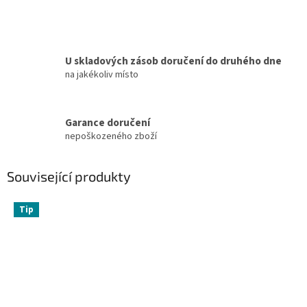
U skladových zásob doručení do druhého dne
na jakékoliv místo
Garance doručení
nepoškozeného zboží
Související produkty
Tip