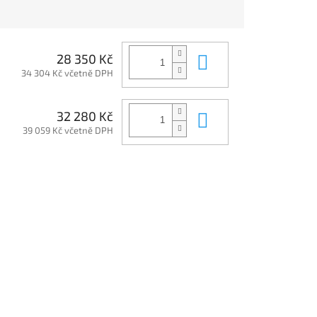
Do košíku
28 350 Kč
34 304 Kč včetně DPH
Do košíku
32 280 Kč
39 059 Kč včetně DPH