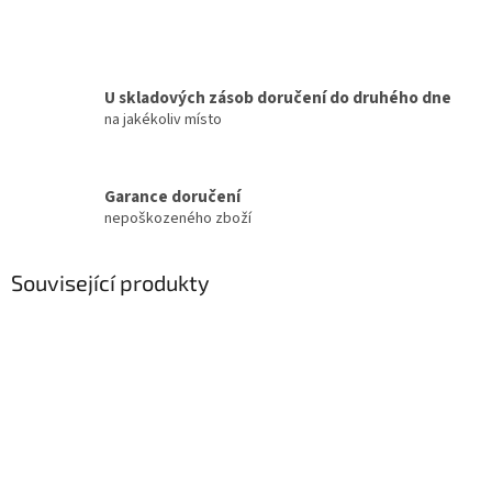
U skladových zásob doručení do druhého dne
na jakékoliv místo
Garance doručení
nepoškozeného zboží
Související produkty