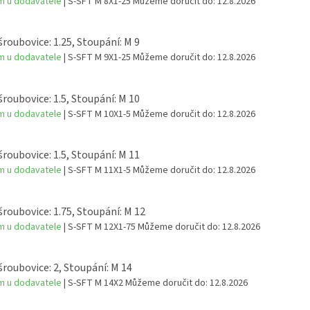
m u dodavatele
| S-SFT M 8X1-25
Můžeme doručit do:
12.8.2026
šroubovice: 1.25, Stoupání: M 9
m u dodavatele
| S-SFT M 9X1-25
Můžeme doručit do:
12.8.2026
šroubovice: 1.5, Stoupání: M 10
m u dodavatele
| S-SFT M 10X1-5
Můžeme doručit do:
12.8.2026
šroubovice: 1.5, Stoupání: M 11
m u dodavatele
| S-SFT M 11X1-5
Můžeme doručit do:
12.8.2026
šroubovice: 1.75, Stoupání: M 12
m u dodavatele
| S-SFT M 12X1-75
Můžeme doručit do:
12.8.2026
šroubovice: 2, Stoupání: M 14
m u dodavatele
| S-SFT M 14X2
Můžeme doručit do:
12.8.2026