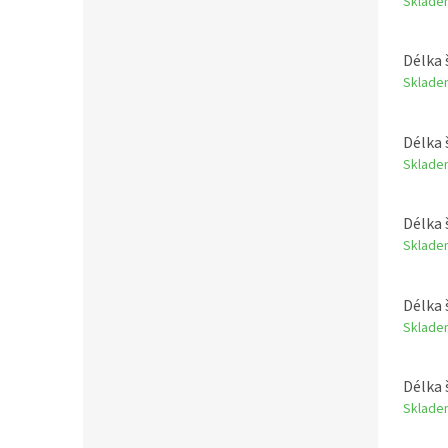
Sklade
Délka 
Sklade
Délka 
Sklade
Délka 
Sklade
Délka 
Sklade
Délka 
Sklade