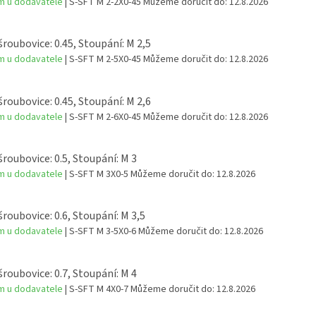
m u dodavatele
| S-SFT M 2-2X0-45
Můžeme doručit do:
12.8.2026
šroubovice: 0.45, Stoupání: M 2,5
m u dodavatele
| S-SFT M 2-5X0-45
Můžeme doručit do:
12.8.2026
šroubovice: 0.45, Stoupání: M 2,6
m u dodavatele
| S-SFT M 2-6X0-45
Můžeme doručit do:
12.8.2026
šroubovice: 0.5, Stoupání: M 3
m u dodavatele
| S-SFT M 3X0-5
Můžeme doručit do:
12.8.2026
šroubovice: 0.6, Stoupání: M 3,5
m u dodavatele
| S-SFT M 3-5X0-6
Můžeme doručit do:
12.8.2026
šroubovice: 0.7, Stoupání: M 4
m u dodavatele
| S-SFT M 4X0-7
Můžeme doručit do:
12.8.2026