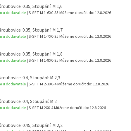
šroubovice: 0.35, Stoupání: M 1,6
m u dodavatele
| S-SFT M 1-6X0-35
Můžeme doručit do:
12.8.2026
šroubovice: 0.35, Stoupání: M 1,7
m u dodavatele
| S-SFT M 1-7X0-35
Můžeme doručit do:
12.8.2026
šroubovice: 0.35, Stoupání: M 1,8
m u dodavatele
| S-SFT M 1-8X0-35
Můžeme doručit do:
12.8.2026
šroubovice: 0.4, Stoupání: M 2,3
m u dodavatele
| S-SFT M 2-3X0-4
Můžeme doručit do:
12.8.2026
šroubovice: 0.4, Stoupání: M 2
m u dodavatele
| S-SFT M 2X0-4
Můžeme doručit do:
12.8.2026
šroubovice: 0.45, Stoupání: M 2,2