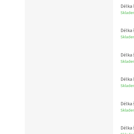
Délka 
Sklade
Délka 
Sklade
Délka 
Sklade
Délka 
Sklade
Délka 
Sklade
Délka 