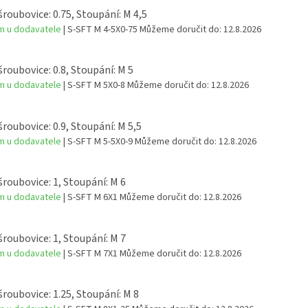
šroubovice: 0.75, Stoupání: M 4,5
m u dodavatele
| S-SFT M 4-5X0-75
Můžeme doručit do:
12.8.2026
šroubovice: 0.8, Stoupání: M 5
m u dodavatele
| S-SFT M 5X0-8
Můžeme doručit do:
12.8.2026
šroubovice: 0.9, Stoupání: M 5,5
m u dodavatele
| S-SFT M 5-5X0-9
Můžeme doručit do:
12.8.2026
šroubovice: 1, Stoupání: M 6
m u dodavatele
| S-SFT M 6X1
Můžeme doručit do:
12.8.2026
šroubovice: 1, Stoupání: M 7
m u dodavatele
| S-SFT M 7X1
Můžeme doručit do:
12.8.2026
šroubovice: 1.25, Stoupání: M 8