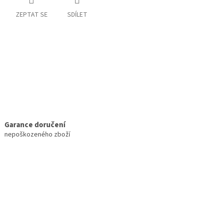
ZEPTAT SE
SDÍLET
Garance doručení
nepoškozeného zboží