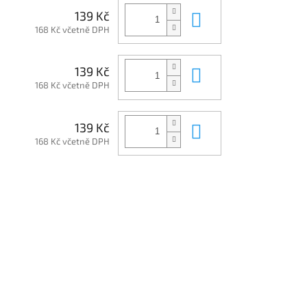
Do košíku
139 Kč
168 Kč včetně DPH
Do košíku
139 Kč
168 Kč včetně DPH
Do košíku
139 Kč
168 Kč včetně DPH